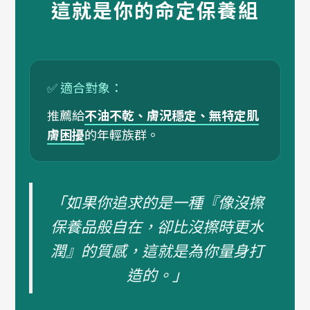
這就是你的命定保養組
✅ 適合對象：
推薦給
不油不乾、膚況穩定、無特定肌
膚困擾
的年輕族群。
「如果你追求的是一種『像沒擦
保養品般自在，卻比沒擦時更水
潤』的質感，這就是為你量身打
造的。」