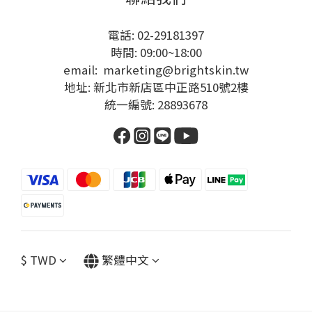
電話: 02-29181397
時間: 09:00~18:00
email: marketing@brightskin.tw
地址: 新北市新店區中正路510號2樓
統一編號: 28893678
$
TWD
繁體中文