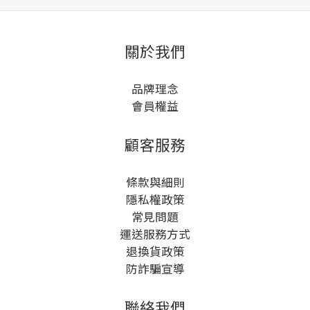
關於我們
品牌理念
會員權益
顧客服務
條款與細則
隱私權政策
常見問題
運送服務方式
退換貨政策
防詐騙宣導
聯絡我們