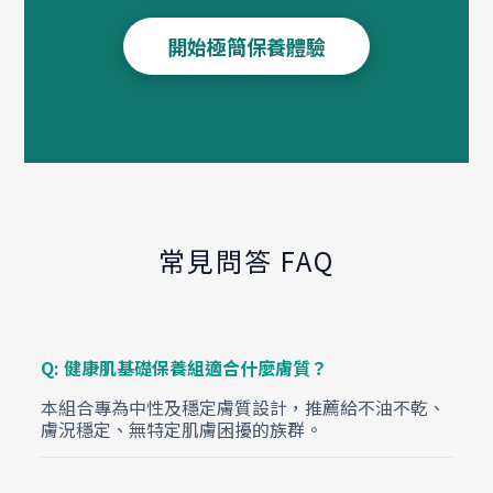
開始極簡保養體驗
常見問答 FAQ
Q: 健康肌基礎保養組適合什麼膚質？
本組合專為中性及穩定膚質設計，推薦給不油不乾、
膚況穩定、無特定肌膚困擾的族群。