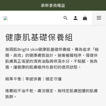
最新會員權益
健康肌基礎保養組
無瑕肌Bright skin健康肌基礎保養組，專為追求「極
簡、高效」的健康膚質設計。無需複雜程序，僅提供
肌膚真正渴望的清爽油脂與保濕水分。不黏膩、無負
擔，讓健康的肌膚維持在最初的透亮狀態。
精準平衡｜零感保養｜穩定守護
推薦給不油不乾、膚況穩定、無特定肌膚困擾的肌膚
族群。