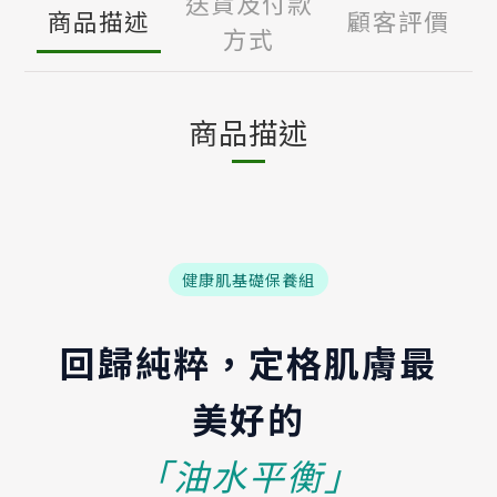
送貨及付款
商品描述
顧客評價
方式
商品描述
健康肌基礎保養組
回歸純粹，定格肌膚最
美好的
「油水平衡」