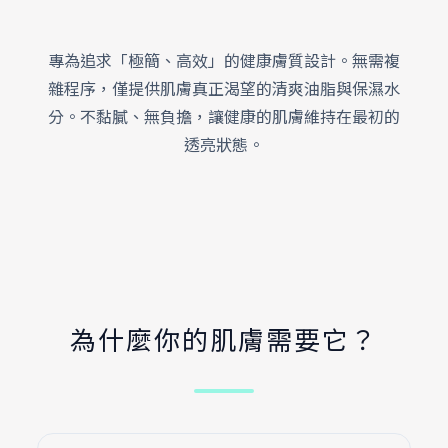
專為追求「極簡、高效」的健康膚質設計。無需複
雜程序，僅提供肌膚真正渴望的清爽油脂與保濕水
分。不黏膩、無負擔，讓健康的肌膚維持在最初的
透亮狀態。
為什麼你的肌膚需要它？