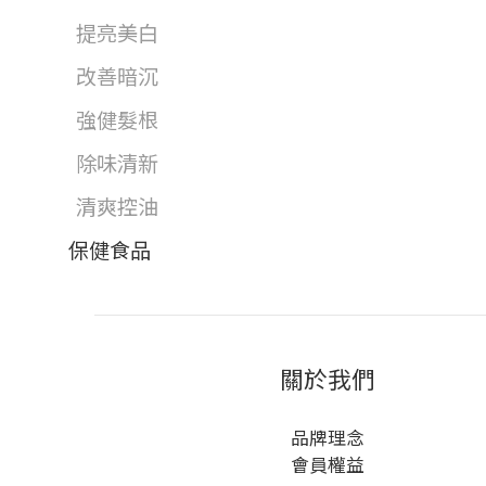
提亮美白
改善暗沉
強健髮根
除味清新
清爽控油
保健食品
關於我們
品牌理念
會員權益