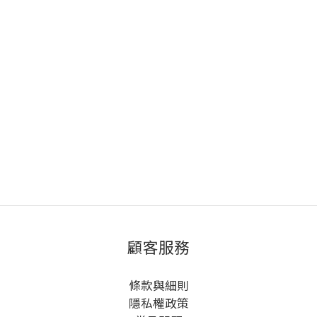
顧客服務
條款與細則
隱私權政策