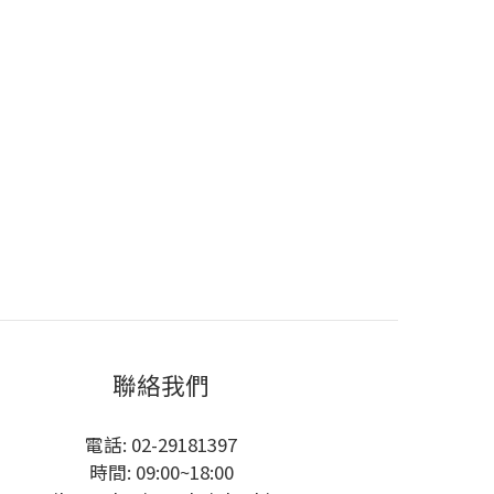
聯絡我們
電話: 02-29181397
時間: 09:00~18:00