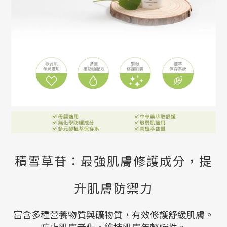
積雪草苷：最強肌膚修護成分，提
升肌膚防禦力
富含多種營養物質與礦物質，有效修護舒緩肌膚。