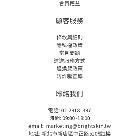
會員權益
顧客服務
條款與細則
隱私權政策
常見問題
運送服務方式
退換貨政策
防詐騙宣導
聯絡我們
電話: 02-29181397
時間: 09:00~18:00
email: marketing@brightskin.tw
地址: 新北市新店區中正路510號2樓