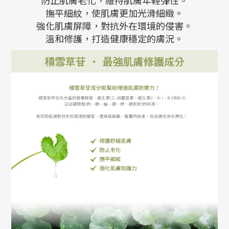
防止肌膚老化，維持肌膚年輕彈性。
撫平細紋，使肌膚更加光滑細緻。
強化肌膚屏障，對抗外在環境的侵害。
溫和修護，打造健康穩定的膚況。