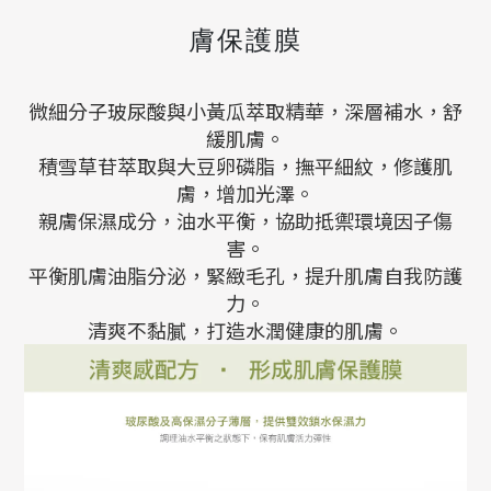
膚保護膜
微細分子玻尿酸與小黃瓜萃取精華，深層補水，舒
緩肌膚。
積雪草苷萃取與大豆卵磷脂，撫平細紋，修護肌
膚，增加光澤。
親膚保濕成分，油水平衡，協助抵禦環境因子傷
害。
平衡肌膚油脂分泌，緊緻毛孔，提升肌膚自我防護
力。
清爽不黏膩，打造水潤健康的肌膚。