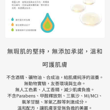
無瑕肌的堅持，無添加承諾，溫和
呵護肌膚
不含酒精、礦物油、合成油，給肌膚純淨的滋養。
無動物實驗，友善環境與生命。
無人工色素、人工香精，減少肌膚負擔。
不含Parabens、甲醛釋放劑、三氯沙、MI/MCI、
氯苯甘醚、苯氧乙醇等刺激成分。
溫和配方，讓肌膚享受無負擔的美麗。