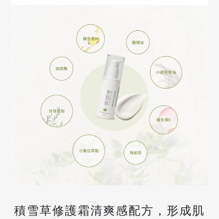
積雪草修護霜清爽感配方，形成肌