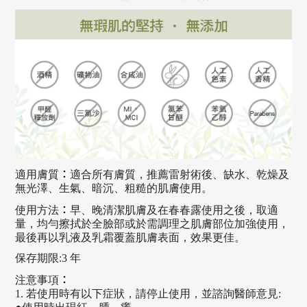
：
適用膚質
適合所有膚質，推薦雷射術後、缺水、乾燥及
無光澤、生氣、暗沉、粗糙的肌膚使用。
：
使用方法
早、晚清潔肌膚及在春春露使用之後，取適
量，均勻擦拭於全臉部或於需調理之肌膚部位加強使用，
最後再以乳液及乳霜覆蓋肌膚表面，效果更佳。
保存期限:3 年
：
注意事項
1. 若使用時有以下症狀，請停止使用，並諮詢醫師意見: