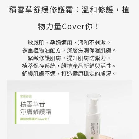
積雪草舒緩修護霜：溫和修護，植
物力量Cover你！
敏感肌、孕婦適用，溫和不刺激。
多重植物油配方，深層滋潤保濕肌膚。
緊緻修護肌膚，提升肌膚防禦力。
植萃保存系統，維持產品新鮮與活性。
舒緩肌膚不適，打造健康穩定的膚況。