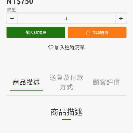
NT$750
數量
加入購物車
立即購買
加入追蹤清單
送貨及付款
商品描述
顧客評價
方式
商品描述