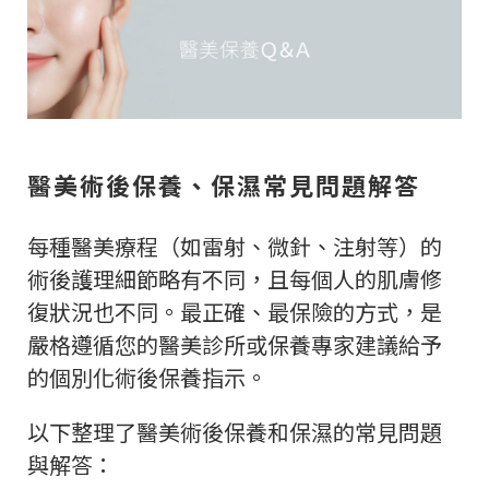
醫美術後保養、保濕常見問題解答
每種醫美療程（如雷射、微針、注射等）的
術後護理細節略有不同，且每個人的肌膚修
復狀況也不同。最正確、最保險的方式，是
嚴格遵循您的醫美診所或保養專家建議給予
的個別化術後保養指示。
以下整理了醫美術後保養和保濕的常見問題
與解答：