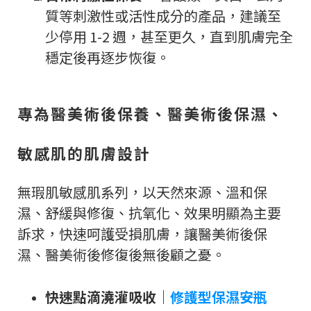
質等刺激性或活性成分的產品，建議至
少停用 1-2 週，甚至更久，直到肌膚完全
穩定後再逐步恢復。
專為醫美術後保養、醫美術後保濕、
敏感肌的肌膚設計
無瑕肌敏感肌系列，以天然來源、溫和保
濕、舒緩與修復、抗氧化、效果明顯為主要
訴求，快速呵護受損肌膚，讓醫美術後保
濕、醫美術後修復後無後顧之憂。
快速點滴澆灌吸收
｜
修護型保濕安瓶