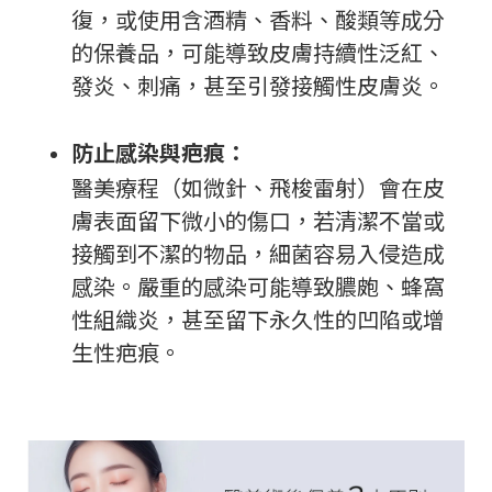
復，或使用含酒精、香料、酸類等成分
的保養品，可能導致皮膚持續性泛紅、
發炎、刺痛，甚至引發接觸性皮膚炎。
防止感染與疤痕：
醫美療程（如微針、飛梭雷射）會在皮
膚表面留下微小的傷口，若清潔不當或
接觸到不潔的物品，細菌容易入侵造成
感染。嚴重的感染可能導致膿皰、蜂窩
性組織炎，甚至留下永久性的凹陷或增
生性疤痕。