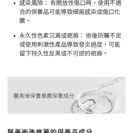
感染風險： 有開放性傷口時，使用不適
合的保養品可能導致細菌感染或傷口化
膿。
永久性色素沉澱或疤痕： 術後防曬不足
或使用刺激性產品導致發炎過度，可能
留下持久性反黑或不可逆的疤痕。
醫美術後推薦的保養品成分