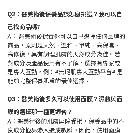
Q2：醫美術後保養品該怎麼挑選？我可以自
己找商品嗎?
A： 醫美術後保養你可以自己選擇任何品牌的
商品，原則是天然、溫和、單純、高保濕、
高修復，具有調理肌膚的天然成分為佳。若
對成分及產品使用有不了解，選擇有專家或
是專人互動，例：#無瑕肌專人互動平台# 是
能夠完整保養肌膚的最佳選擇。
Q3：醫美術後多久可以使用面膜？濕敷與面
膜的選擇那一種更適合？
A：醫美術後的肌膚屏障受損，保養品中的不
良成分極易滲入造成敏感。因此，使用面膜