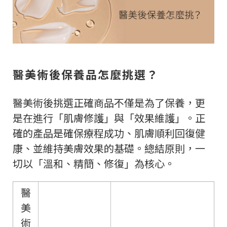
醫美術後保養品怎麼挑選？
醫美術後挑選正確商品不僅是為了保養，更
是在進行「肌膚修護」與「效果維護」。正
確的產品是確保療程成功、肌膚順利回復健
康、並維持美膚效果的基礎。總結原則，一
切以「溫和、精簡、修復」為核心。
醫
美
術