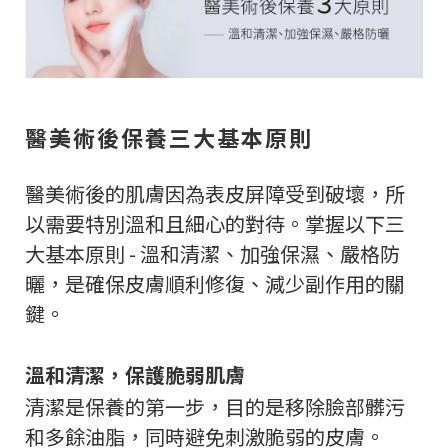
醫美術後保養三大基本原則
醫美術後的肌膚因為表皮屏障受到破壞，所
以需要特別溫和且細心的對待。掌握以下三
大基本原則 - 溫和清潔、加強保濕、嚴格防
曬，是確保皮膚順利修復、減少副作用的關
鍵。
溫和清潔，保護脆弱肌膚
清潔是保養的第一步，目的是移除臉部髒污
和多餘油脂，同時避免刺激脆弱的皮膚。