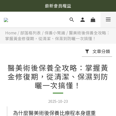
最新會員權益
Home
/
部落格列表
/
保養小常識
/
醫美術後保養全攻略：
掌握黃金修復期，從清潔、保濕到防曬一次搞懂！
文章分類
醫美術後保養全攻略：掌握黃
金修復期，從清潔、保濕到防
曬一次搞懂！
2025-10-23
為什麼醫美術後保養比療程本身還重