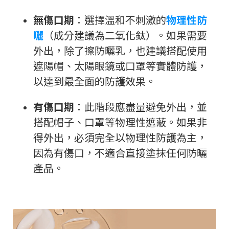
無傷口期
：選擇溫和不刺激的
物理性防
曬
（成分建議為二氧化鈦）。如果需要
外出，除了擦防曬乳，也建議搭配使用
遮陽帽、太陽眼鏡或口罩等實體防護，
以達到最全面的防護效果。
有傷口期
：此階段應盡量避免外出，並
搭配帽子、口罩等物理性遮蔽。如果非
得外出，必須完全以物理性防護為主，
因為有傷口，不適合直接塗抹任何防曬
產品。