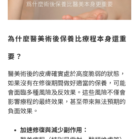
為什麼醫美術後保養比療程本身還重
要？
醫美術後的皮膚確實處於高度脆弱的狀態，
如果沒有在修復期間做好適當的保養，可能
會面臨多種風險及反效果。這些風險不僅會
影響療程的最終效果，甚至帶來無法預期的
負面效果。
加速修復與減少副作用：