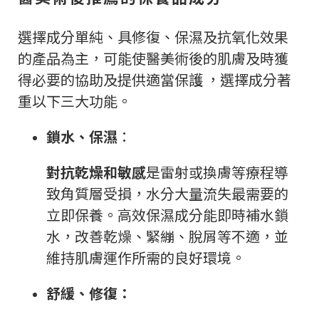
選擇成分單純、具修復、保濕及抗氧化效果
的產品為主，可能使醫美術後的肌膚及時獲
得必要的協助及提供適當保護 ，選擇成分著
重以下三大功能。
鎖水、保濕
：
對抗乾燥和敏感
是雷射或換膚等療程導
致角質層受損，水分大量流失最需要的
立即保養。高效保濕成分能即時補水鎖
水，改善乾燥、緊繃、脫屑等不適，並
維持肌膚運作所需的良好環境。
舒緩、修復：