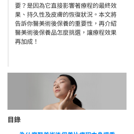
要？是因為它直接影響著療程的最終效
果、持久性及皮膚的恢復狀況。本文將
告訴你醫美術後保養的重要性，再介紹
醫美術後保養品怎麼挑選，讓療程效果
再加成！
目錄