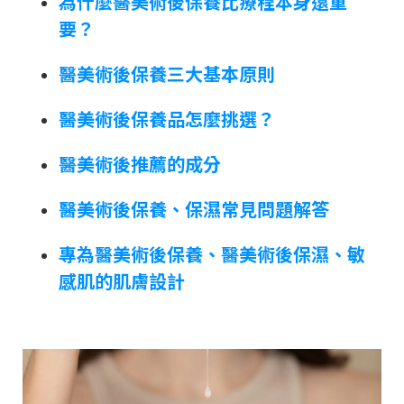
為什麼醫美術後保養比療程本身還重
要？
醫美術後保養三大基本原則
醫美術後保養品怎麼挑選？
醫美術後推薦的成分
醫美術後保養、保濕常見問題解答
專為醫美術後保養、醫美術後保濕、敏
感肌的肌膚設計