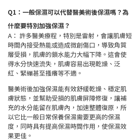
Q1：一般保濕可以代替醫美術後保濕嗎？為
什麼要特別加強保濕？
A： 許多醫美療程，特別是雷射，會讓肌膚短
時間內接受熱能或造成微創傷口，導致角質
層受損，肌膚的鎖水能力大幅下降。這會使
得水分快速流失，肌膚容易出現乾燥、泛
紅、緊繃甚至搔癢等不適。
醫美術後加強保濕能有效舒緩乾燥、穩定肌
膚狀態，並幫助受損的肌膚屏障修復，讓補
充的水分能留在肌膚內，加速整體復原，所
以它比一般日常保養保濕需要更高的保濕
度，同時具有提高保濕時間作用，使保濕效
果更佳。